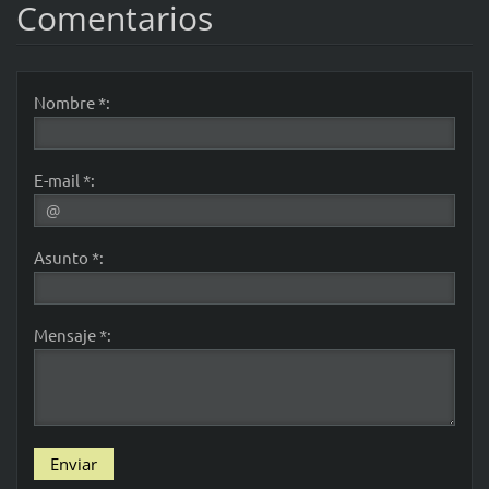
Comentarios
Nombre *:
E-mail *:
Asunto *:
Mensaje *: