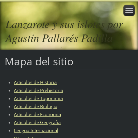
Lanzarote y sus islotes por
Agustín Pallarés Padilla
Mapa del sitio
Artículos de Historia
Artículos de Prehistoria
Artículos de Toponimia
Artículos de Biología
Artículos de Economía
Artículos de Geografía
Lengua Internacional