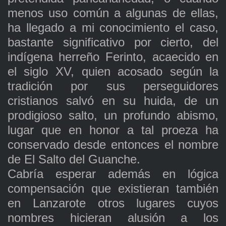
menos uso común a algunas de ellas,
ha llegado a mi conocimiento el caso,
bastante significativo por cierto, del
indígena herreño Ferinto, acaecido en
el siglo XV, quien acosado según la
tradición por sus perseguidores
cristianos salvó en su huida, de un
prodigioso salto, un profundo abismo,
lugar que en honor a tal proeza ha
conservado desde entonces el nombre
de El Salto del Guanche.
Cabría esperar además en lógica
compensación que existieran también
en Lanzarote otros lugares cuyos
nombres hicieran alusión a los