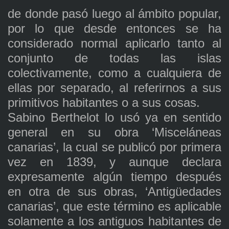
de donde pasó luego al ámbito popular,
por lo que desde entonces se ha
considerado normal aplicarlo tanto al
conjunto de todas las islas
colectivamente, como a cualquiera de
ellas por separado, al referirnos a sus
primitivos habitantes o a sus cosas.
Sabino Berthelot lo usó ya en sentido
general en su obra ‘Misceláneas
canarias’, la cual se publicó por primera
vez en 1839, y aunque declara
expresamente algún tiempo después
en otra de sus obras, ‘Antigüedades
canarias’, que este término es aplicable
solamente a los antiguos habitantes de