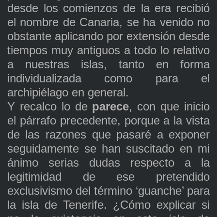
desde los comienzos de la era recibió
el nombre de Canaria, se ha venido no
obstante aplicando por extensión desde
tiempos muy antiguos a todo lo relativo
a nuestras islas, tanto en forma
individualizada como para el
archipiélago en general.
Y recalco lo de
parece
, con que inicio
el párrafo precedente, porque a la vista
de las razones que pasaré a exponer
seguidamente se han suscitado en mi
ánimo serias dudas respecto a la
legitimidad de ese pretendido
exclusivismo del término ‘guanche’ para
la isla de Tenerife. ¿Cómo explicar si