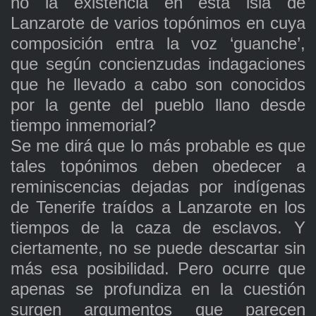
no la existencia en esta isla de
Lanzarote de varios topónimos en cuya
composición entra la voz ‘guanche’,
que según concienzudas indagaciones
que he llevado a cabo son conocidos
por la gente del pueblo llano desde
tiempo inmemorial?
Se me dirá que lo más probable es que
tales topónimos deben obedecer a
reminiscencias dejadas por indígenas
de Tenerife traídos a Lanzarote en los
tiempos de la caza de esclavos. Y
ciertamente, no se puede descartar sin
más esa posibilidad. Pero ocurre que
apenas se profundiza en la cuestión
surgen argumentos que parecen