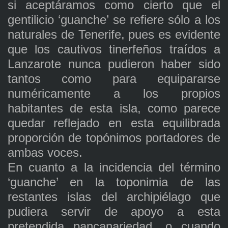
si aceptáramos como cierto que el
gentilicio ‘guanche’ se refiere sólo a los
naturales de Tenerife, pues es evidente
que los cautivos tinerfeños traídos a
Lanzarote nunca pudieron haber sido
tantos como para equipararse
numéricamente a los propios
habitantes de esta isla, como parece
quedar reflejado en esta equilibrada
proporción de topónimos portadores de
ambas voces.
En cuanto a la incidencia del término
‘guanche’ en la toponimia de las
restantes islas del archipiélago que
pudiera servir de apoyo a esta
pretendida pancanariedad, o cuando