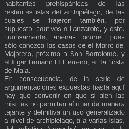
habitantes prehispánicos de las
restantes islas del archipiélago, de las
cuales se trajeron también, por
supuesto, cautivos a Lanzarote, y esto,
curiosamente, apenas ocurre, pues
sólo conozco los casos de el Morro del
Majorero, próximo a San Bartolomé, y
el lugar llamado El Herreño, en la costa
de Mala.
En consecuencia, de la serie de
argumentaciones expuestas hasta aquí
hay que convenir en que si bien las
mismas no permiten afirmar de manera
tajante y definitiva un uso generalizado
a nivel de archipiélago, o a varias islas,
del adjetivo ‘guanche’ anterior a la