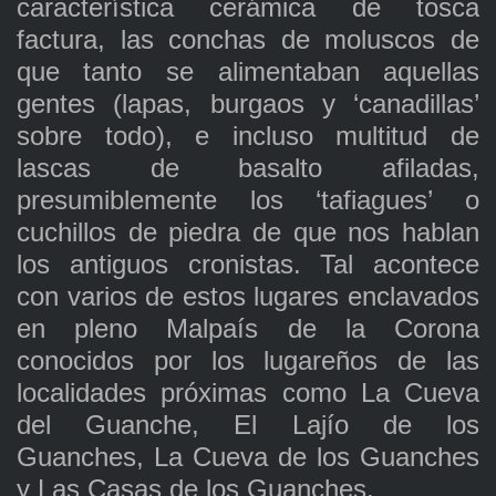
característica cerámica de tosca
factura, las conchas de moluscos de
que tanto se alimentaban aquellas
gentes (lapas, burgaos y ‘canadillas’
sobre todo), e incluso multitud de
lascas de basalto afiladas,
presumiblemente los ‘tafiagues’ o
cuchillos de piedra de que nos hablan
los antiguos cronistas. Tal acontece
con varios de estos lugares enclavados
en pleno Malpaís de la Corona
conocidos por los lugareños de las
localidades próximas como La Cueva
del Guanche, El Lajío de los
Guanches, La Cueva de los Guanches
y Las Casas de los Guanches.