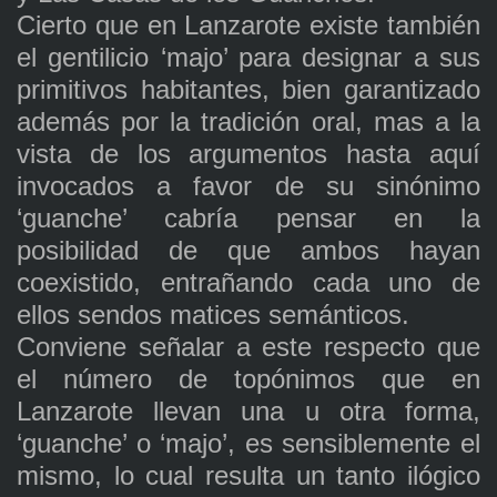
Cierto que en Lanzarote existe también
el gentilicio ‘majo’ para designar a sus
primitivos habitantes, bien garantizado
además por la tradición oral, mas a la
vista de los argumentos hasta aquí
invocados a favor de su sinónimo
‘guanche’ cabría pensar en la
posibilidad de que ambos hayan
coexistido, entrañando cada uno de
ellos sendos matices semánticos.
Conviene señalar a este respecto que
el número de topónimos que en
Lanzarote llevan una u otra forma,
‘guanche’ o ‘majo’, es sensiblemente el
mismo, lo cual resulta un tanto ilógico