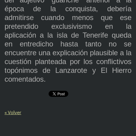
época de la conquista, debería
admitirse cuando menos que ese
pretendido exclusivismo en la
aplicación a la isla de Tenerife queda
en entredicho hasta tanto no se
encuentre una explicación plausible a la
cuestión planteada por los conflictivos
topónimos de Lanzarote y El Hierro
comentados.
« Volver