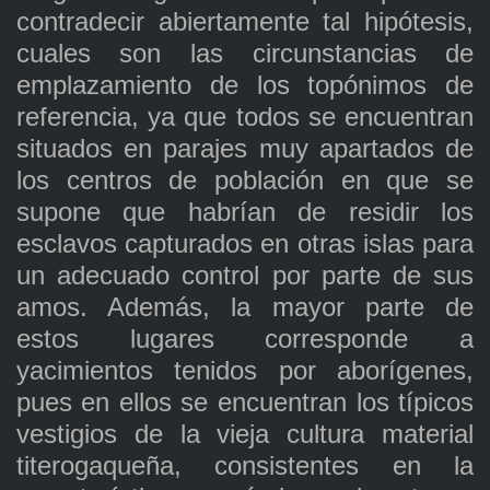
contradecir abiertamente tal hipótesis,
cuales son las circunstancias de
emplazamiento de los topónimos de
referencia, ya que todos se encuentran
situados en parajes muy apartados de
los centros de población en que se
supone que habrían de residir los
esclavos capturados en otras islas para
un adecuado control por parte de sus
amos. Además, la mayor parte de
estos lugares corresponde a
yacimientos tenidos por aborígenes,
pues en ellos se encuentran los típicos
vestigios de la vieja cultura material
titerogaqueña, consistentes en la