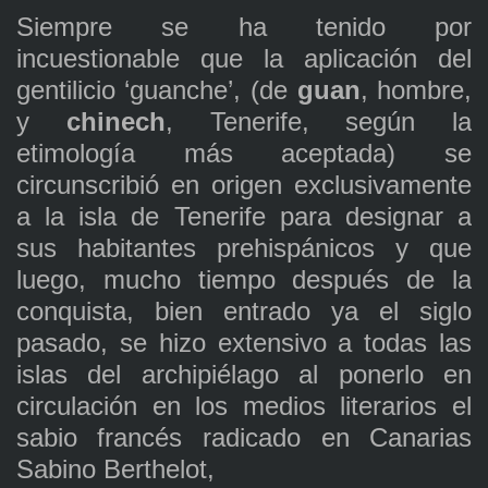
Siempre se ha tenido por
incuestionable que la aplicación del
gentilicio ‘guanche’, (de
guan
, hombre,
y
chinech
, Tenerife, según la
etimología más aceptada) se
circunscribió en origen exclusivamente
a la isla de Tenerife para designar a
sus habitantes prehispánicos y que
luego, mucho tiempo después de la
conquista, bien entrado ya el siglo
pasado, se hizo extensivo a todas las
islas del archipiélago al ponerlo en
circulación en los medios literarios el
sabio francés radicado en Canarias
Sabino Berthelot,