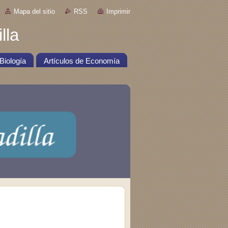
Mapa del sitio
RSS
Imprimir
lla
Biología
Artículos de Economía