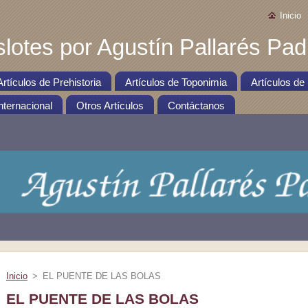
Inicio
slotes por Agustín Pallarés Padi
Artículos de Prehistoria
Artículos de Toponimia
Artículos de 
nternacional
Otros Artículos
Contáctanos
Inicio
>
EL PUENTE DE LAS BOLAS
EL PUENTE DE LAS BOLAS