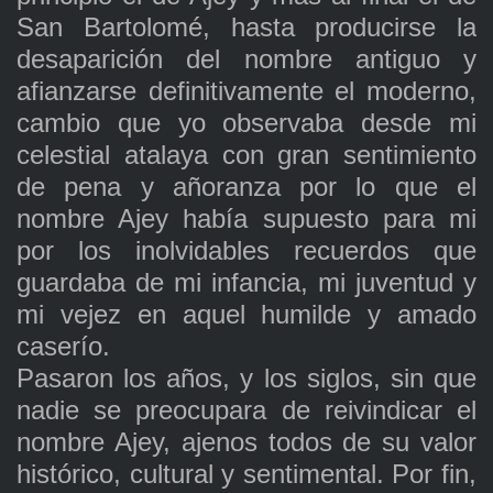
San Bartolomé, hasta producirse la
desaparición del nombre antiguo y
afianzarse definitivamente el moderno,
cambio que yo observaba desde mi
celestial atalaya con gran sentimiento
de pena y añoranza por lo que el
nombre Ajey había supuesto para mi
por los inolvidables recuerdos que
guardaba de mi infancia, mi juventud y
mi vejez en aquel humilde y amado
caserío.
Pasaron los años, y los siglos, sin que
nadie se preocupara de reivindicar el
nombre Ajey, ajenos todos de su valor
histórico, cultural y sentimental. Por fin,