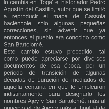
lo cambia en 'Toga' el historiador Pedro
Agustín del Castillo, autor que se limitó
a reproducir el mapa de Cassola
haciéndole sólo algunas pequeñas
correcciones, sin advertir que ya
entonces el pueblo era conocido como
San Bartolomé.
Este cambio estuvo precedido, tal
como puede apreciarse por diversos
documentos de esa época, por un
periodo de transición de algunas
décadas de duración de mediados de
aquella centuria en que le emplearon
indistintamente para designarlo los
nombres Ajey y San Bartolomé, más al
principio el de Ajey y más al final el de