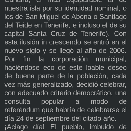
nuestra isla por su identidad nominal, o
los de San Miguel de Abona o Santiago
del Teide en Tenerife, e incluso el de su
capital Santa Cruz de Tenerife). Con
esta ilusión in crescendo se entró en el
nuevo siglo y se llegó al año de 2006.
Por fin la corporación municipal,
haciéndose eco de este loable deseo
de buena parte de la población, cada
vez más generalizado, decidió celebrar,
con adecuado criterio democrático, una
consulta popular a modo de
referéndum que habría de celebrarse el
día 24 de septiembre del citado año.
¡Aciago día! El pueblo, imbuido de