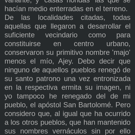
hacían medio enterradas en el terreno.
De las localidades citadas, todas
aquellas que llegaron a desarrollar el
suficiente vecindario como para
constituirse en centro urbano,
conservaron su primitivo nombre 'majo'
menos el mío, Ajey. Debo decir que
ninguno de aquellos pueblos renegó de
su santo patrono una vez entronizada
en la respectiva ermita su imagen, ni
yo tampoco he renegado del de mi
pueblo, el apóstol San Bartolomé. Pero
considero que, al igual que ha ocurrido
a los otros pueblos, que han mantenido
sus nombres vernáculos sin por ello