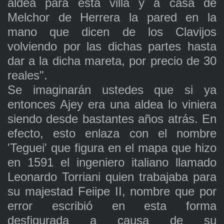
aldea para esta villa y a casa de
Melchor de Herrera la pared en la
mano que dicen de los Clavijos
volviendo por las dichas partes hasta
dar a la dicha mareta, por precio de 30
reales".
Se imaginarán ustedes que si ya
entonces Ajey era una aldea lo viniera
siendo desde bastantes años atrás. En
efecto, esto enlaza con el nombre
'Teguei' que figura en el mapa que hizo
en 1591 el ingeniero italiano llamado
Leonardo Torriani quien trabajaba para
su majestad Feiipe II, nombre que por
error escribió en esta forma
desfigurada a causa de su