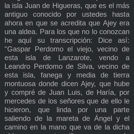
la isla Juan de Higueras, que es el más
antiguo conocido por ustedes hasta
ahora en que se acredita que Ajey era
una aldea. Para los que no lo conozcan
he aquí su transcripción: Dice así:
"Gaspar Perdomo el viejo, vecino de
esta isla de Lanzarote, vendo a
Leandro Perdomo de Silva, vecino de
esta isla, fanega y media de tierra
montuosa donde dicen Ajey, que hube
y compré de Juan Luis, de Haría, por
mercedes de los señores que de ello le
hicieron, que linda por una parte
saliendo de la mareta de Ángel y el
camino en la mano que va de la dicha