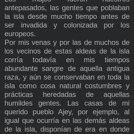
antepasados, las gentes que poblaban
la isla desde mucho tiempo antes de
ser invadida y colonizada por los
europeos.
Por mis venas y por las de muchos de
los vecinos de estas aldeas de la isla
corría todavía en mis tiempos
abundante sangre de aquella antigua
raza, y aún se conservaban en toda la
isla como cosa natural costumbres y
prácticas heredadas de aquellas
humildes gentes. Las casas de mi
querido pueblo Ajey, por ejemplo, al
igual que ocurría en las demás aldeas
de la isla, disponían de era en donde