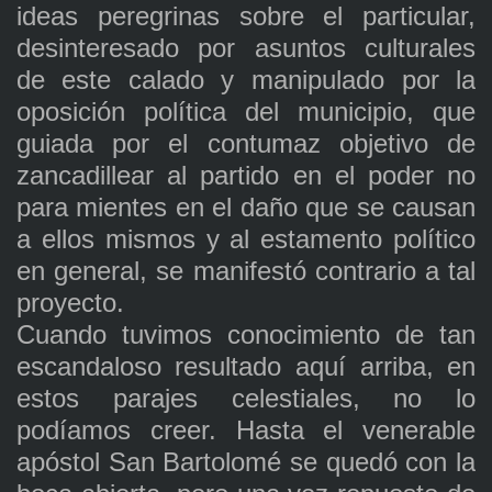
ideas peregrinas sobre el particular,
desinteresado por asuntos culturales
de este calado y manipulado por la
oposición política del municipio, que
guiada por el contumaz objetivo de
zancadillear al partido en el poder no
para mientes en el daño que se causan
a ellos mismos y al estamento político
en general, se manifestó contrario a tal
proyecto.
Cuando tuvimos conocimiento de tan
escandaloso resultado aquí arriba, en
estos parajes celestiales, no lo
podíamos creer. Hasta el venerable
apóstol San Bartolomé se quedó con la