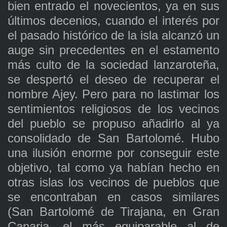
bien entrado el novecientos, ya en sus
últimos decenios, cuando el interés por
el pasado histórico de la isla alcanzó un
auge sin precedentes en el estamento
más culto de la sociedad lanzaroteña,
se despertó el deseo de recuperar el
nombre Ajey. Pero para no lastimar los
sentimientos religiosos de los vecinos
del pueblo se propuso añadirlo al ya
consolidado de San Bartolomé. Hubo
una ilusión enorme por conseguir este
objetivo, tal como ya habían hecho en
otras islas los vecinos de pueblos que
se encontraban en casos similares
(San Bartolomé de Tirajana, en Gran
Canaria, el más equiparable al de