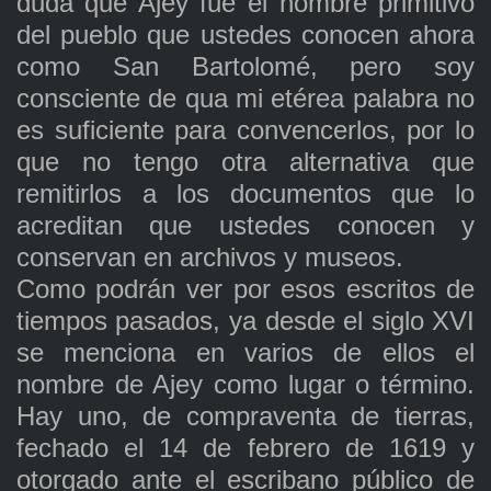
duda que Ajey fue el nombre primitivo
del pueblo que ustedes conocen ahora
como San Bartolomé, pero soy
consciente de qua mi etérea palabra no
es suficiente para convencerlos, por lo
que no tengo otra alternativa que
remitirlos a los documentos que lo
acreditan que ustedes conocen y
conservan en archivos y museos.
Como podrán ver por esos escritos de
tiempos pasados, ya desde el siglo XVI
se menciona en varios de ellos el
nombre de Ajey como lugar o término.
Hay uno, de compraventa de tierras,
fechado el 14 de febrero de 1619 y
otorgado ante el escribano público de