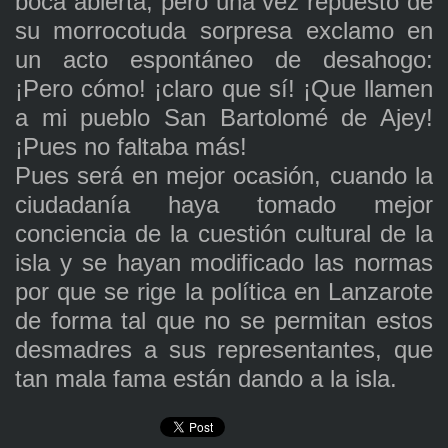
boca abierta, pero una vez repuesto de
su morrocotuda sorpresa exclamo en
un acto espontáneo de desahogo:
¡Pero cómo! ¡claro que sí! ¡Que llamen
a mi pueblo San Bartolomé de Ajey!
¡Pues no faltaba más!
Pues será en mejor ocasión, cuando la
ciudadanía haya tomado mejor
conciencia de la cuestión cultural de la
isla y se hayan modificado las normas
por que se rige la política en Lanzarote
de forma tal que no se permitan estos
desmadres a sus representantes, que
tan mala fama están dando a la isla.