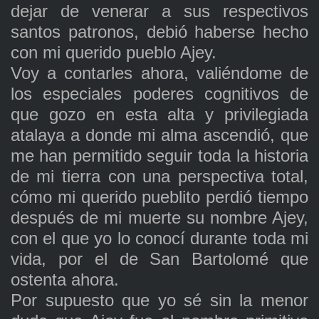
dejar de venerar a sus respectivos
santos patronos, debió haberse hecho
con mi querido pueblo Ajey.
Voy a contarles ahora, valiéndome de
los especiales poderes cognitivos de
que gozo en esta alta y privilegiada
atalaya a donde mi alma ascendió, que
me han permitido seguir toda la historia
de mi tierra con una perspectiva total,
cómo mi querido pueblito perdió tiempo
después de mi muerte su nombre Ajey,
con el que yo lo conocí durante toda mi
vida, por el de San Bartolomé que
ostenta ahora.
Por supuesto que yo sé sin la menor