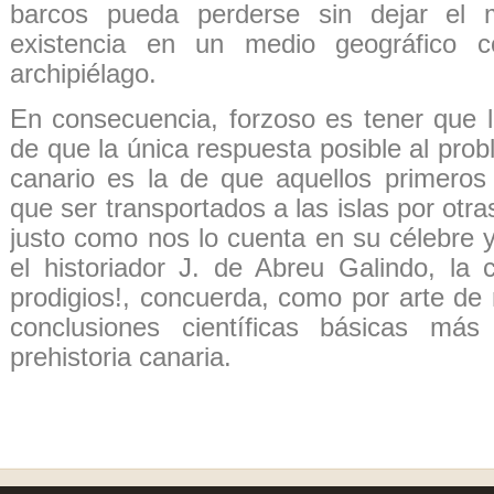
barcos pueda perderse sin dejar el 
existencia en un medio geográfico 
archipiélago.
En consecuencia, forzoso es tener que l
de que la única respuesta posible al pro
canario es la de que aquellos primeros 
que ser transportados a las islas por otr
justo como nos lo cuenta en su célebre 
el historiador J. de Abreu Galindo, la 
prodigios!, concuerda, como por arte de
conclusiones científicas básicas más
prehistoria canaria.