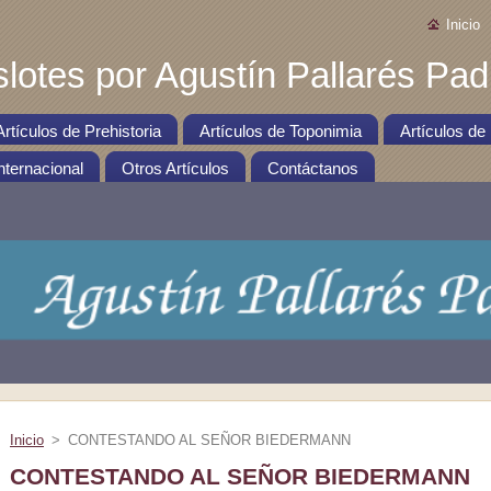
Inicio
slotes por Agustín Pallarés Padi
Artículos de Prehistoria
Artículos de Toponimia
Artículos de 
nternacional
Otros Artículos
Contáctanos
Inicio
>
CONTESTANDO AL SEÑOR BIEDERMANN
CONTESTANDO AL SEÑOR BIEDERMANN