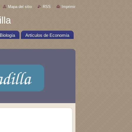
Mapa del sitio
RSS
Imprimir
lla
Biología
Artículos de Economía