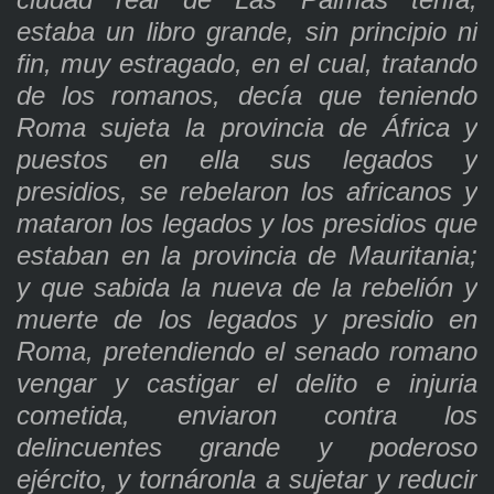
estaba un libro grande, sin principio ni
fin, muy estragado, en el cual, tratando
de los romanos, decía que teniendo
Roma sujeta la provincia de África y
puestos en ella sus legados y
presidios, se rebelaron los africanos y
mataron los legados y los presidios que
estaban en la provincia de Mauritania;
y que sabida la nueva de la rebelión y
muerte de los legados y presidio en
Roma, pretendiendo el senado romano
vengar y castigar el delito e injuria
cometida, enviaron contra los
delincuentes grande y poderoso
ejército, y tornáronla a sujetar y reducir