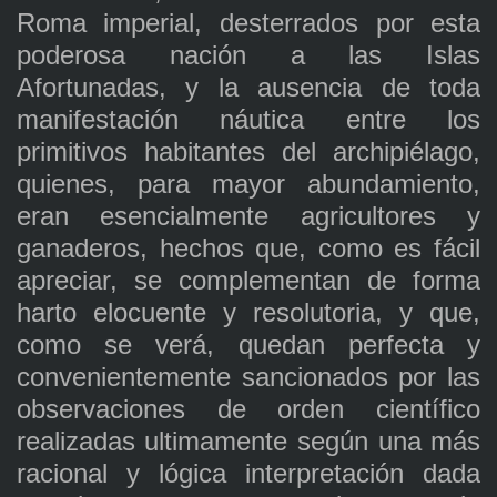
Roma imperial, desterrados por esta
poderosa nación a las Islas
Afortunadas, y la ausencia de toda
manifestación náutica entre los
primitivos habitantes del archipiélago,
quienes, para mayor abundamiento,
eran esencialmente agricultores y
ganaderos, hechos que, como es fácil
apreciar, se complementan de forma
harto elocuente y resolutoria, y que,
como se verá, quedan perfecta y
convenientemente sancionados por las
observaciones de orden científico
realizadas ultimamente según una más
racional y lógica interpretación dada