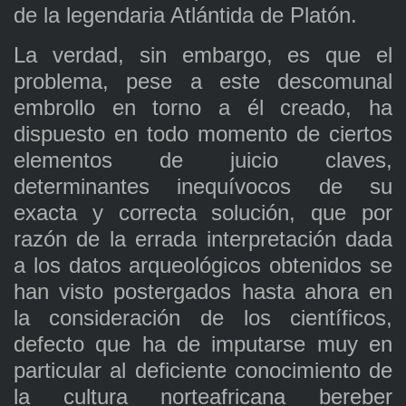
de la legendaria Atlántida de Platón.
La verdad, sin embargo, es que el
problema, pese a este descomunal
embrollo en torno a él creado, ha
dispuesto en todo momento de ciertos
elementos de juicio claves,
determinantes inequívocos de su
exacta y correcta solución, que por
razón de la errada interpretación dada
a los datos arqueológicos obtenidos se
han visto postergados hasta ahora en
la consideración de los científicos,
defecto que ha de imputarse muy en
particular al deficiente conocimiento de
la cultura norteafricana bereber