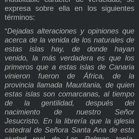
expresa sobre ella en los siguientes
términos:
“
Dejadas alteraciones y opiniones que
acerca de la venida de los naturales de
estas islas hay, de donde hayan
venido, la más verdadera es que los
primeros que a estas islas de Canaria
vinieron fueron de África, de la
provincia llamada Mauritania, de quien
estas islas son comarcanas, al tiempo
de la gentilidad, después del
nacimiento de nuestro Señor
Jesucristo. En la librería que la iglesia
catedral de Señora Santa Ana de esta
ciudad real de Las Palmas tenía,