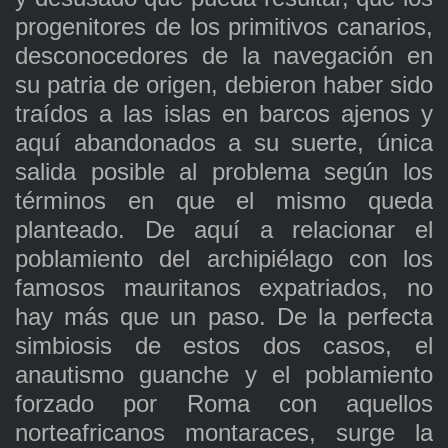
progenitores de los primitivos canarios,
desconocedores de la navegación en
su patria de origen, debieron haber sido
traídos a las islas en barcos ajenos y
aquí abandonados a su suerte, única
salida posible al problema según los
términos en que el mismo queda
planteado. De aquí a relacionar el
poblamiento del archipiélago con los
famosos mauritanos expatriados, no
hay más que un paso. De la perfecta
simbiosis de estos dos casos, el
anautismo guanche y el poblamiento
forzado por Roma con aquellos
norteafricanos montaraces, surge la