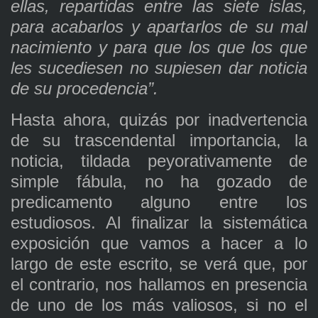
ellas, repartidas entre las siete islas,
para acabarlos y apartarlos de su mal
nacimiento y para que los que los que
les sucediesen no supiesen dar noticia
de su procedencia”.
Hasta ahora, quizás por inadvertencia
de su trascendental importancia, la
noticia, tildada peyorativamente de
simple fábula, no ha gozado de
predicamento alguno entre los
estudiosos. Al finalizar la sistemática
exposición que vamos a hacer a lo
largo de este escrito, se verá que, por
el contrario, nos hallamos en presencia
de uno de los más valiosos, si no el