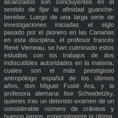
alcanzados son concluyentes en el
sentido de fijar la afinidad guanche-
bereber. Luego de una larga serie de
investigaciones iniciadas el siglo
pasado por el pionero en las Canarias
en esta disciplina, el profesor francés
René Verneau, se han culminado estos
estudios con los trabajos de dos
indiscutibles autoridades en la materia,
cuales son el más prestigioso
antropólogo español de los últimos
años, don Miguel Fusté Ara, y la
profesora alemana Ilse Schwidetzky,
quienes tras un detenido examen de un
considerable número de cráneos y
huesos largos, especialmente la última,