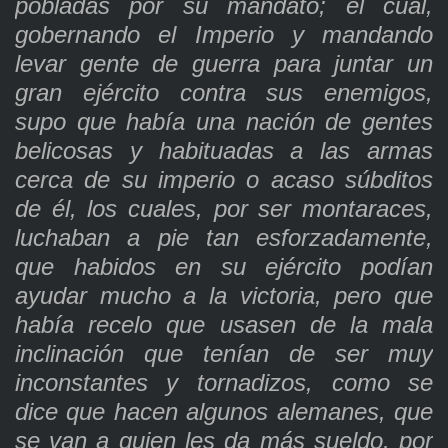
pobladas por su mandato; el cual,
gobernando el Imperio y mandando
levar gente de guerra para juntar un
gran ejército contra sus enemigos,
supo que había una nación de gentes
belicosas y habituadas a las armas
cerca de su imperio o acaso súbditos
de él, los cuales, por ser montaraces,
luchaban a pie tan esforzadamente,
que habidos en su ejército podían
ayudar mucho a la victoria, pero que
había recelo que usasen de la mala
inclinación que tenían de ser muy
inconstantes y tornadizos, como se
dice que hacen algunos alemanes, que
se van a quien les da más sueldo, por