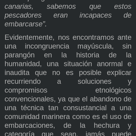
canarias, sabemos que estos
pescadores eran incapaces de
embarcarse”.
Evidentemente, nos encontramos ante
una incongruencia mayúscula, sin
parangón en la historia de la
humanidad, una situación anormal e
inaudita que no es posible explicar
recurriendo a soluciones y
compromisos etnológicos
convencionales, ya que el abandono de
una técnica tan consustancial a una
comunidad marinera como es el uso de
embarcaciones, de la hechura y
categoría que sean, jamás puede