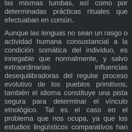
las mismas tumbas, así como por
determinadas prácticas rituales que
efectuaban en común.
Aunque las lenguas no sean un rasgo o
actividad humana consustancial a la
condición somática del individuo, es
innegable que normalmente, y salvo
extraordinarias influencias
desequilibradoras del regular proceso
evolutivo de los pueblos primitivos,
también el idioma constituye una pista
segura para determinar el vínculo
etnológico. Tal es el caso en el
problema que nos ocupa, ya que los
estudios lingüísticos comparativos han