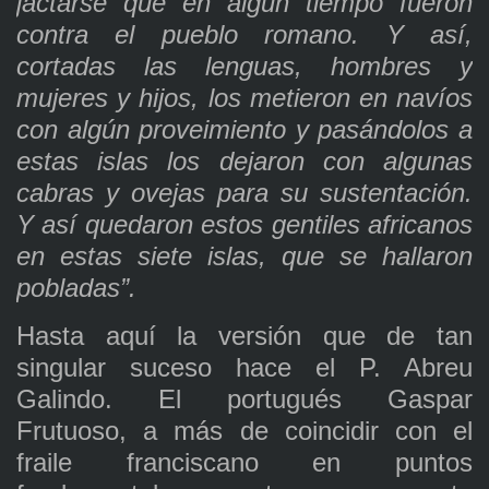
jactarse que en algún tiempo fueron
contra el pueblo romano. Y así,
cortadas las lenguas, hombres y
mujeres y hijos, los metieron en navíos
con algún proveimiento y pasándolos a
estas islas los dejaron con algunas
cabras y ovejas para su sustentación.
Y así quedaron estos gentiles africanos
en estas siete islas, que se hallaron
pobladas”.
Hasta aquí la versión que de tan
singular suceso hace el P. Abreu
Galindo. El portugués Gaspar
Frutuoso, a más de coincidir con el
fraile franciscano en puntos