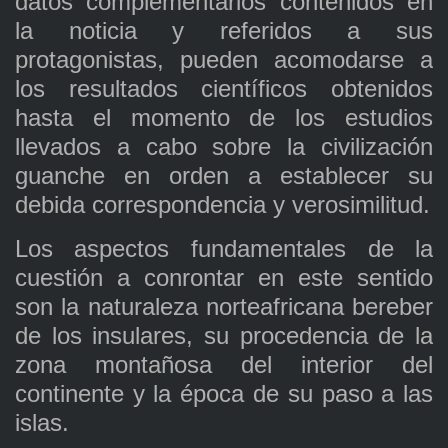
datos complementarios contenidos en
la noticia y referidos a sus
protagonistas, pueden acomodarse a
los resultados científicos obtenidos
hasta el momento de los estudios
llevados a cabo sobre la civilización
guanche en orden a establecer su
debida correspondencia y verosimilitud.
Los aspectos fundamentales de la
cuestión a conrontar en este sentido
son la naturaleza norteafricana bereber
de los insulares, su procedencia de la
zona montañosa del interior del
continente y la época de su paso a las
islas.