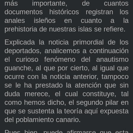
más importante, de cuantos
documentos históricos registran los
anales isleños en cuanto a la
prehistoria de nuestras islas se refiere.
Explicada la noticia primordial de los
deportados, analicemos a continuación
el curioso fenómeno del anautismo
guanche, al que por cierto, al igual que
ocurre con la noticia anterior, tampoco
se le ha prestado la atención que sin
duda merece, el cual constituye, tal
como hemos dicho, el segundo pilar en
que se sustenta la teoría aquí expuesta
del poblamiento canario.
Pues bien, puede afirmarse que esta