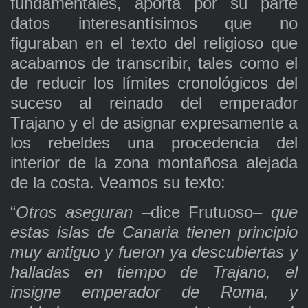
fundamentales, aporta por su parte
datos interesantísimos que no
figuraban en el texto del religioso que
acabamos de transcribir, tales como el
de reducir los límites cronológicos del
suceso al reinado del emperador
Trajano y el de asignar expresamente a
los rebeldes una procedencia del
interior de la zona montañosa alejada
de la costa. Veamos su texto:
“
Otros aseguran
–dice Frutuoso–
que
estas islas de Canaria tienen principio
muy antiguo y fueron ya descubiertas y
halladas en tiempo de Trajano, el
insigne emperador de Roma, y