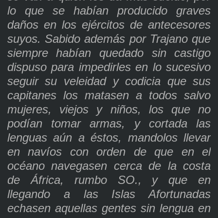
lo que se habían producido graves
daños en los ejércitos de antecesores
suyos. Sabido además por Trajano que
siempre habían quedado sin castigo
dispuso para impedirles en lo sucesivo
seguir su veleidad y codicia que sus
capitanes los matasen a todos salvo
mujeres, viejos y niños, los que no
podían tomar armas, y cortada las
lenguas aún a éstos, mandolos llevar
en navíos con orden de que en el
océano navegasen cerca de la costa
de África, rumbo SO., y que en
llegando a las Islas Afortunadas
echasen aquellas gentes sin lengua en