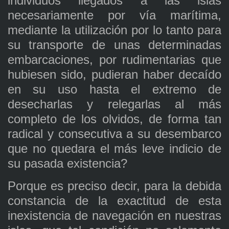
individuos llegados a las islas
necesariamente por vía marítima,
mediante la utilización por lo tanto para
su transporte de unas determinadas
embarcaciones, por rudimentarias que
hubiesen sido, pudieran haber decaído
en su uso hasta el extremo de
desecharlas y relegarlas al más
completo de los olvidos, de forma tan
radical y consecutiva a su desembarco
que no quedara el más leve indicio de
su pasada existencia?
Porque es preciso decir, para la debida
constancia de la exactitud de esta
inexistencia de navegación en nuestras