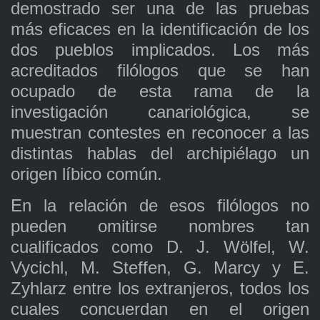
demostrado ser una de las pruebas
más eficaces en la identificación de los
dos pueblos implicados. Los más
acreditados filólogos que se han
ocupado de esta rama de la
investigación canariológica, se
muestran contestes en reconocer a las
distintas hablas del archipiélago un
origen líbico común.
En la relación de esos filólogos no
pueden omitirse nombres tan
cualificados como D. J. Wölfel, W.
Vycichl, M. Steffen, G. Marcy y E.
Zyhlarz entre los extranjeros, todos los
cuales concuerdan en el origen