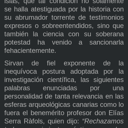
islas, que tal condición no solamente
se halla atestiguada por la historia con
su abrumador torrente de testimonios
expresos o sobreentendidos, sino que
también la ciencia con su soberana
potestad ha venido a sancionarla
fehacientemente.
Sirvan de fiel exponente de la
inequívoca postura adoptada por la
investigación científica, las siguientes
palabras enunciadas por una
personalidad de tanta relevancia en las
esferas arqueológicas canarias como lo
fuera el benemérito profesor don Elías
Serra Ràfols, quien dijo:
“Rechazamos