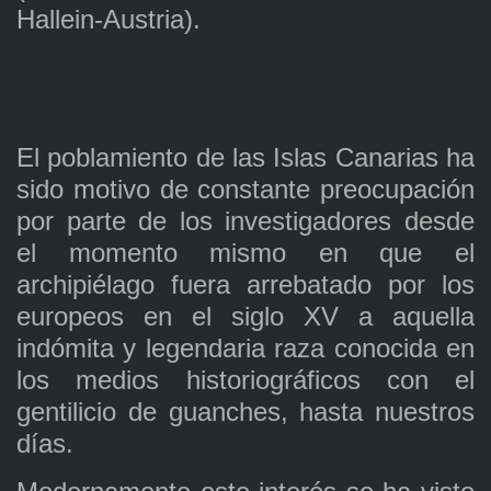
Hallein-Austria).
El poblamiento de las Islas Canarias ha
sido motivo de constante preocupación
por parte de los investigadores desde
el momento mismo en que el
archipiélago fuera arrebatado por los
europeos en el siglo XV a aquella
indómita y legendaria raza conocida en
los medios historiográficos con el
gentilicio de guanches, hasta nuestros
días.