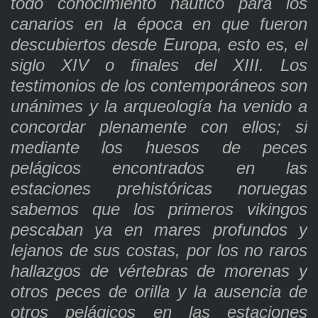
todo conocimiento náutico para los
canarios en la época en que fueron
descubiertos desde Europa, esto es, el
siglo XIV o finales del XIII. Los
testimonios de los contemporáneos son
unánimes y la arqueología ha venido a
concordar plenamente con ellos; si
mediante los huesos de peces
pelágicos encontrados en las
estaciones prehistóricas noruegas
sabemos que los primeros vikingos
pescaban ya en mares profundos y
lejanos de sus costas, por los no raros
hallazgos de vértebras de morenas y
otros peces de orilla y la ausencia de
otros pelágicos en las estaciones