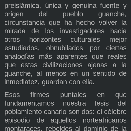
preislámica, única y genuina fuente y
origen del pueblo guanche,
circunstancia que ha hecho volver la
mirada de los investigadores hacia
otros horizontes culturales mejor
estudiados, obnubilados por ciertas
analogías más aparentes que reales
que estas civilizaciones ajenas a la
guanche, al menos en un sentido de
inmediatez, guardan con ella.
Esos firmes puntales en que
fundamentamos nuestra tesis del
poblamiento canario son dos: el célebre
episodio de aquellos norteafricanos
montaraces, rebeldes al dominio de la