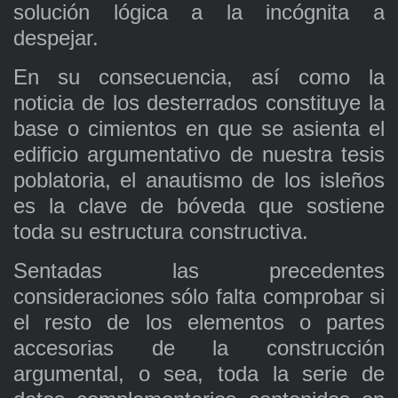
solución lógica a la incógnita a
despejar.
En su consecuencia, así como la
noticia de los desterrados constituye la
base o cimientos en que se asienta el
edificio argumentativo de nuestra tesis
poblatoria, el anautismo de los isleños
es la clave de bóveda que sostiene
toda su estructura constructiva.
Sentadas las precedentes
consideraciones sólo falta comprobar si
el resto de los elementos o partes
accesorias de la construcción
argumental, o sea, toda la serie de