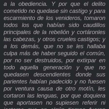
a la obediencia. Y por que el delito
cometido no quedase sin castigo y para
escarmiento de los venideros, tomaron
todos los que habían sido caudillos
principales de la rebelión y cortáronles
las cabezas, y otros crueles castigos; y
a los demás, que no se les hallaba
culpa más de haber seguido el común,
por no ser destruidos, por extirpar en
todo aquella generación y que no
quedasen descendientes donde sus
parientes habían padecido y no fuesen
por ventura causa de otro motín, les
cortaron las lenguas, por que doquiera
que aportasen no supiesen referir ni