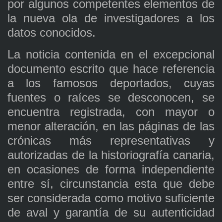
por algunos competentes elementos de
la nueva ola de investigadores a los
datos conocidos.
La noticia contenida en el excepcional
documento escrito que hace referencia
a los famosos deportados, cuyas
fuentes o raíces se desconocen, se
encuentra registrada, con mayor o
menor alteración, en las páginas de las
crónicas más representativas y
autorizadas de la historiografía canaria,
en ocasiones de forma independiente
entre sí, circunstancia esta que debe
ser considerada como motivo suficiente
de aval y garantía de su autenticidad