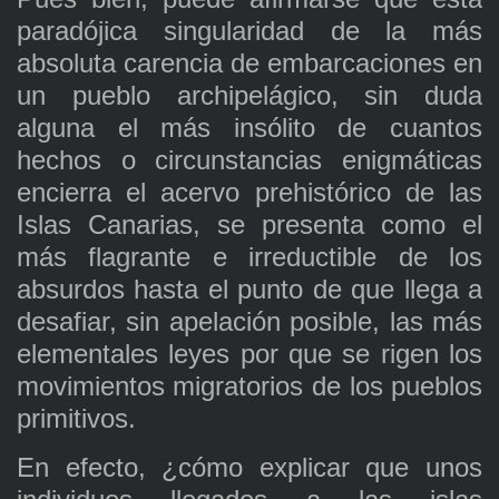
paradójica singularidad de la más
absoluta carencia de embarcaciones en
un pueblo archipelágico, sin duda
alguna el más insólito de cuantos
hechos o circunstancias enigmáticas
encierra el acervo prehistórico de las
Islas Canarias, se presenta como el
más flagrante e irreductible de los
absurdos hasta el punto de que llega a
desafiar, sin apelación posible, las más
elementales leyes por que se rigen los
movimientos migratorios de los pueblos
primitivos.
En efecto, ¿cómo explicar que unos