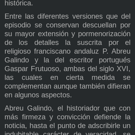
histórica.
Entre las diferentes versiones que del
episodio se conservan descuellan por
su mayor extensión y pormenorización
de los detalles la suscrita por el
religioso franciscano andaluz P. Abreu
Galindo y la del escritor portugués
Gaspar Frutuoso, ambas del siglo XVI,
las cuales en cierta medida se
complementan aunque también difieran
en algunos aspectos.
Abreu Galindo, el historiador que con
más firmeza y convicción defiende la
noticia, hasta el punto de adscribirle un
indubitable carácter de veracidad, se