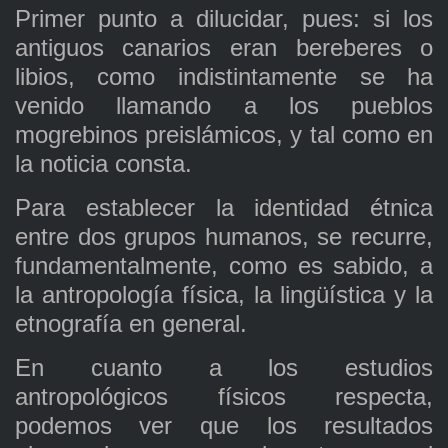
Primer punto a dilucidar, pues: si los
antiguos canarios eran bereberes o
libios, como indistintamente se ha
venido llamando a los pueblos
mogrebinos preislámicos, y tal como en
la noticia consta.
Para establecer la identidad étnica
entre dos grupos humanos, se recurre,
fundamentalmente, como es sabido, a
la antropología física, la lingüística y la
etnografía en general.
En cuanto a los estudios
antropológicos físicos respecta,
podemos ver que los resultados