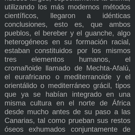
utilizando los más modernos métodos
científicos, llegaron a idénticas
conclusiones, esto es, que ambos
pueblos, el bereber y el guanche, algo
heterogéneos en su formación racial,
estaban constituidos por los mismos
tres elementos humanos, el
cromañoide llamado de Mechta-Afalú,
el eurafricano o mediterranoide y el
orientálido o mediterráneo grácil, tipos
que ya se habían integrado en una
misma cultura en el norte de África
desde mucho antes de su paso a las
Canarias, tal como prueban sus restos
óseos exhumados conjuntamente de