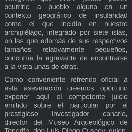
ocurrirle a pueblo alguno en un
contexto geográfico de insularidad
como el que incidía en nuestro
archipiélago, integrado por siete islas,
en las que además de sus respectivos
tamaños relativamente pequeños,
concurría la agravante de encontrarse
a la vista unas de otras.
Como conveniente refrendo oficial a
esta aseveración creemos oportuno
exponer aquí el competente juicio
emitido sobre el particular por el
prestigioso investigador canario,
director del Museo Arqueológico de
Tenerife, don Luis Diego Cuscoy, quien,