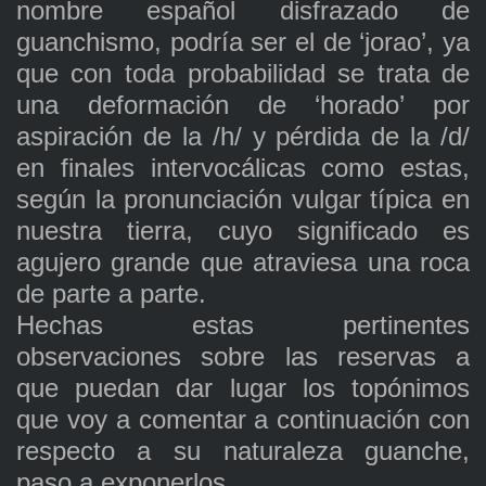
nombre español disfrazado de
guanchismo, podría ser el de ‘jorao’, ya
que con toda probabilidad se trata de
una deformación de ‘horado’ por
aspiración de la /h/ y pérdida de la /d/
en finales intervocálicas como estas,
según la pronunciación vulgar típica en
nuestra tierra, cuyo significado es
agujero grande que atraviesa una roca
de parte a parte.
Hechas estas pertinentes
observaciones sobre las reservas a
que puedan dar lugar los topónimos
que voy a comentar a continuación con
respecto a su naturaleza guanche,
paso a exponerlos.