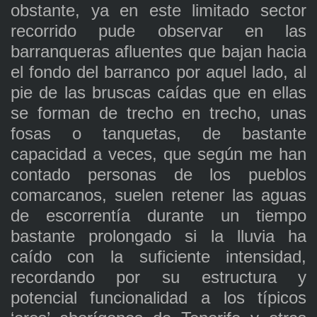
obstante, ya en este limitado sector
recorrido pude observar en las
barranqueras afluentes que bajan hacia
el fondo del barranco por aquel lado, al
pie de las bruscas caídas que en ellas
se forman de trecho en trecho, unas
fosas o tanquetas, de bastante
capacidad a veces, que según me han
contado personas de los pueblos
comarcanos, suelen retener las aguas
de escorrentía durante un tiempo
bastante prolongado si la lluvia ha
caído con la suficiente intensidad,
recordando por su estructura y
potencial funcionalidad a los típicos