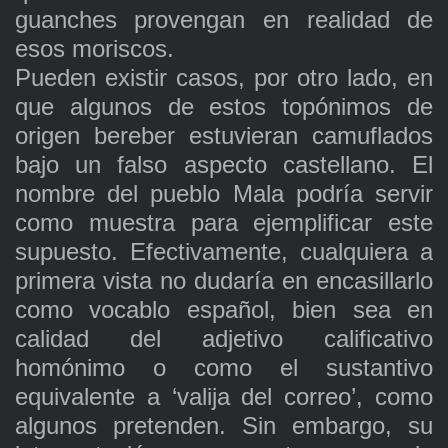
guanches provengan en realidad de
esos moriscos.
Pueden existir casos, por otro lado, en
que algunos de estos topónimos de
origen bereber estuvieran camuflados
bajo un falso aspecto castellano. El
nombre del pueblo Mala podría servir
como muestra para ejemplificar este
supuesto. Efectivamente, cualquiera a
primera vista no dudaría en encasillarlo
como vocablo español, bien sea en
calidad del adjetivo calificativo
homónimo o como el sustantivo
equivalente a ‘valija del correo’, como
algunos pretenden. Sin embargo, su