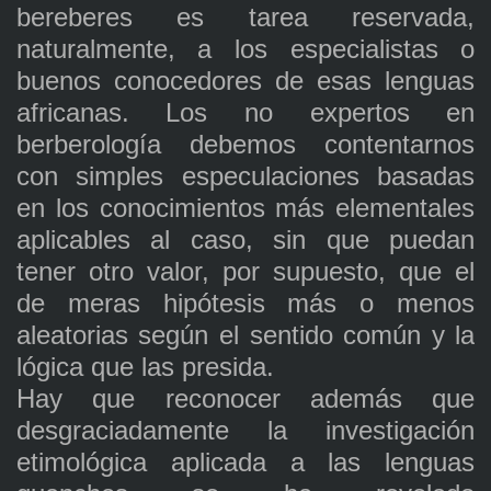
bereberes es tarea reservada,
naturalmente, a los especialistas o
buenos conocedores de esas lenguas
africanas. Los no expertos en
berberología debemos contentarnos
con simples especulaciones basadas
en los conocimientos más elementales
aplicables al caso, sin que puedan
tener otro valor, por supuesto, que el
de meras hipótesis más o menos
aleatorias según el sentido común y la
lógica que las presida.
Hay que reconocer además que
desgraciadamente la investigación
etimológica aplicada a las lenguas