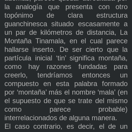
la analogía que presenta con otro
topónimo de clara estructura
guanchinesca situado escasamente a
un par de kilómetros de distancia, La
Montaña Tinamala, en el cual parece
hallarse inserto. De ser cierto que la
partícula inicial ‘tin’ significa montaña,
como hay razones fundadas para
creerlo, tendríamos entonces un
compuesto en esta palabra formado
por ‘montaña’ más el nombre ‘mala’ (en
el supuesto de que se trate del mismo
como parece probable)
interrelacionados de alguna manera.
El caso contrario, es decir, el de un