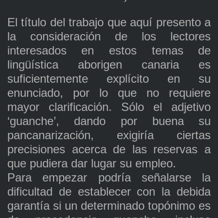
El título del trabajo que aquí presento a
la consideración de los lectores
interesados en estos temas de
lingüística aborigen canaria es
suficientemente explícito en su
enunciado, por lo que no requiere
mayor clarificación. Sólo el adjetivo
‘guanche’, dando por buena su
pancanarización, exigiría ciertas
precisiones acerca de las reservas a
que pudiera dar lugar su empleo.
Para empezar podría señalarse la
dificultad de establecer con la debida
garantía si un determinado topónimo es