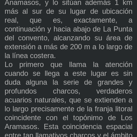
Anamasos, y lo sitúan además 1 km
más al sur de su lugar de ubicación
real, que es, exactamente, a
continuación y hacia abajo de La Punta
del convento, alcanzando su área de
extensión a más de 200 m a lo largo de
la línea costera.
Lo primero que llama la atención
cuando se llega a este lugar es sin
duda alguna la serie de grandes y
profundos charcos, verdaderos
acuarios naturales, que se extienden a
lo largo precisamente de la franja litoral
coincidente con el topónimo de Los
Aramasos. Esta coincidencia espacial
entre tan llamativos charcos y el ámbito