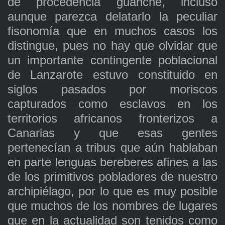
de procedencia guanche, incluso
aunque parezca delatarlo la peculiar
fisonomía que en muchos casos los
distingue, pues no hay que olvidar que
un importante contingente poblacional
de Lanzarote estuvo constituido en
siglos pasados por moriscos
capturados como esclavos en los
territorios africanos fronterizos a
Canarias y que esas gentes
pertenecían a tribus que aún hablaban
en parte lenguas bereberes afines a las
de los primitivos pobladores de nuestro
archipiélago, por lo que es muy posible
que muchos de los nombres de lugares
que en la actualidad son tenidos como