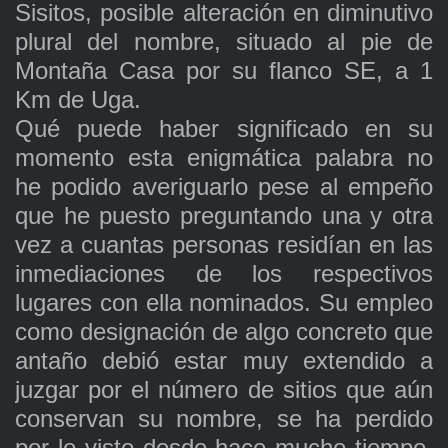
Sisitos, posible alteración en diminutivo
plural del nombre, situado al pie de
Montaña Casa por su flanco SE, a 1
Km de Uga.
Qué puede haber significado en su
momento esta enigmática palabra no
he podido averiguarlo pese al empeño
que he puesto preguntando una y otra
vez a cuantas personas residían en las
inmediaciones de los respectivos
lugares con ella nominados. Su empleo
como designación de algo concreto que
antaño debió estar muy extendido a
juzgar por el número de sitios que aún
conservan su nombre, se ha perdido
por lo visto desde hace mucho tiempo.