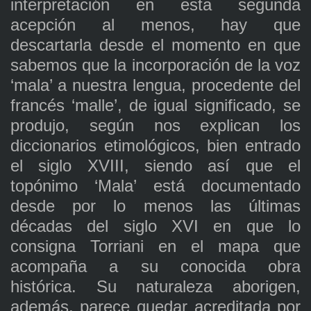
interpretación en esta segunda
acepción al menos, hay que
descartarla desde el momento en que
sabemos que la incorporación de la voz
‘mala’ a nuestra lengua, procedente del
francés ‘malle’, de igual significado, se
produjo, según nos explican los
diccionarios etimológicos, bien entrado
el siglo XVIII, siendo así que el
topónimo ‘Mala’ está documentado
desde por lo menos las últimas
décadas del siglo XVI en que lo
consigna Torriani en el mapa que
acompaña a su conocida obra
histórica. Su naturaleza aborigen,
además, parece quedar acreditada por