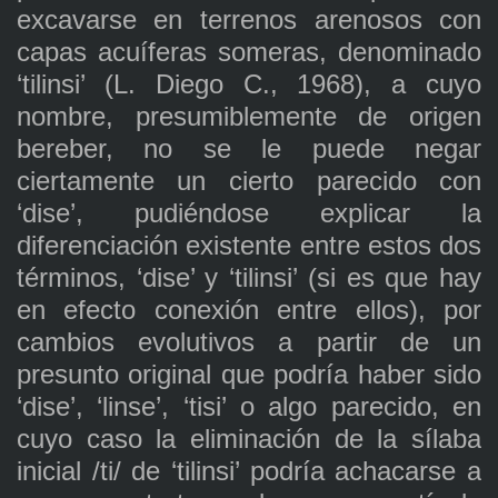
excavarse en terrenos arenosos con
capas acuíferas someras, denominado
‘tilinsi’ (L. Diego C., 1968), a cuyo
nombre, presumiblemente de origen
bereber, no se le puede negar
ciertamente un cierto parecido con
‘dise’, pudiéndose explicar la
diferenciación existente entre estos dos
términos, ‘dise’ y ‘tilinsi’ (si es que hay
en efecto conexión entre ellos), por
cambios evolutivos a partir de un
presunto original que podría haber sido
‘dise’, ‘linse’, ‘tisi’ o algo parecido, en
cuyo caso la eliminación de la sílaba
inicial /ti/ de ‘tilinsi’ podría achacarse a