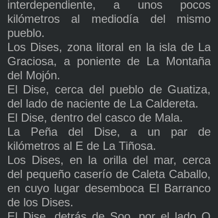
interdependiente, a unos pocos
kilómetros al mediodía del mismo
pueblo.
Los Dises, zona litoral en la isla de La
Graciosa, a poniente de La Montaña
del Mojón.
El Dise, cerca del pueblo de Guatiza,
del lado de naciente de La Caldereta.
El Dise, dentro del casco de Mala.
La Peña del Dise, a un par de
kilómetros al E de La Tiñosa.
Los Dises, en la orilla del mar, cerca
del pequeño caserío de Caleta Caballo,
en cuyo lugar desemboca El Barranco
de los Dises.
El Dise, detrás de Soo, por el lado O