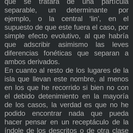
que se tratara de una partícula
separable, un determinante por
ejemplo, o la central ‘lin’, en el
supuesto de que este fuera el caso, por
simple efecto evolutivo, al que habría
que adscribir asimismo las leves
diferencias fonéticas que separan a
ambos derivados.
En cuanto al resto de los lugares de la
isla que llevan este nombre, al menos
en los que he recorrido si bien no con
el debido detenimiento en la mayoría
de los casos, la verdad es que no he
podido encontrar nada que pueda
hacer pensar en un receptáculo de la
índole de los descritos o de otra clase