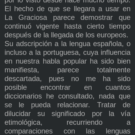
El hecho de que se llegara a usar en
La Graciosa parece demostrar que
continuó vigente hasta cierto tiempo
después de la llegada de los europeos.
Su adscripción a la lengua española, o
incluso a la portuguesa, cuya influencia
en nuestra habla popular ha sido bien
manifiesta, parece totalmente
descartada, pues no me ha sido
posible encontrar en cuantos
diccionarios he consultado, nada que
se le pueda relacionar. Tratar de
dilucidar su significado por la vía
etimológica, recurriendo a
comparaciones con las lenguas