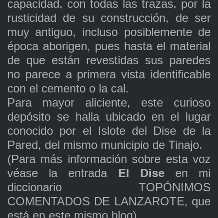
capacidad, con todas las trazas, por la
rusticidad de su construcción, de ser
muy antiguo, incluso posiblemente de
época aborigen, pues hasta el material
de que están revestidas sus paredes
no parece a primera vista identificable
con el cemento o la cal.
Para mayor aliciente, este curioso
depósito se halla ubicado en el lugar
conocido por el Islote del Dise de la
Pared, del mismo municipio de Tinajo.
(Para más información sobre esta voz
véase la entrada
El Dise
en mi
diccionario TOPÓNIMOS
COMENTADOS DE LANZAROTE, que
está en este mismo blog).