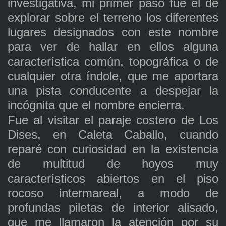
investigativa, mi primer paso fue el de
explorar sobre el terreno los diferentes
lugares designados con este nombre
para ver de hallar en ellos alguna
característica común, topográfica o de
cualquier otra índole, que me aportara
una pista conducente a despejar la
incógnita que el nombre encierra.
Fue al visitar el paraje costero de Los
Dises, en Caleta Caballo, cuando
reparé con curiosidad en la existencia
de multitud de hoyos muy
característicos abiertos en el piso
rocoso intermareal, a modo de
profundas piletas de interior alisado,
que me llamaron la atención por su