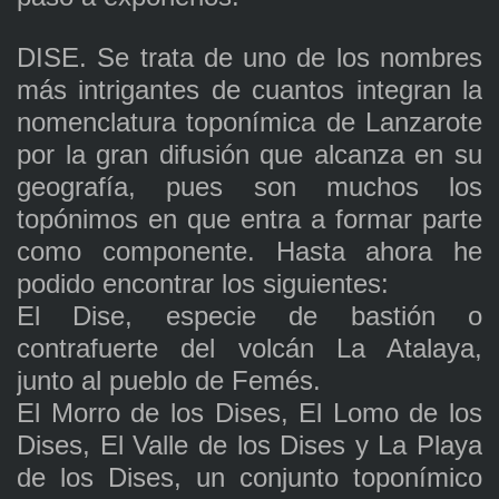
DISE. Se trata de uno de los nombres
más intrigantes de cuantos integran la
nomenclatura toponímica de Lanzarote
por la gran difusión que alcanza en su
geografía, pues son muchos los
topónimos en que entra a formar parte
como componente. Hasta ahora he
podido encontrar los siguientes:
El Dise, especie de bastión o
contrafuerte del volcán La Atalaya,
junto al pueblo de Femés.
El Morro de los Dises, El Lomo de los
Dises, El Valle de los Dises y La Playa
de los Dises, un conjunto toponímico