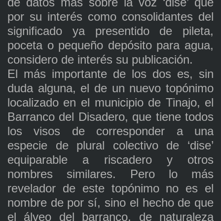
de datos más sobre la voz ‘dise’ que
por su interés como consolidantes del
significado ya presentido de pileta,
poceta o pequeño depósito para agua,
considero de interés su publicación.
El más importante de los dos es, sin
duda alguna, el de un nuevo topónimo
localizado en el municipio de Tinajo, el
Barranco del Disadero, que tiene todos
los visos de corresponder a una
especie de plural colectivo de ‘dise’
equiparable a riscadero y otros
nombres similares. Pero lo más
revelador de este topónimo no es el
nombre de por sí, sino el hecho de que
el álveo del barranco, de naturaleza