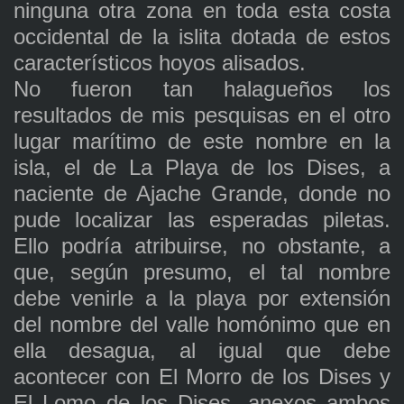
ninguna otra zona en toda esta costa
occidental de la islita dotada de estos
característicos hoyos alisados.
No fueron tan halagueños los
resultados de mis pesquisas en el otro
lugar marítimo de este nombre en la
isla, el de La Playa de los Dises, a
naciente de Ajache Grande, donde no
pude localizar las esperadas piletas.
Ello podría atribuirse, no obstante, a
que, según presumo, el tal nombre
debe venirle a la playa por extensión
del nombre del valle homónimo que en
ella desagua, al igual que debe
acontecer con El Morro de los Dises y
El Lomo de los Dises, anexos ambos