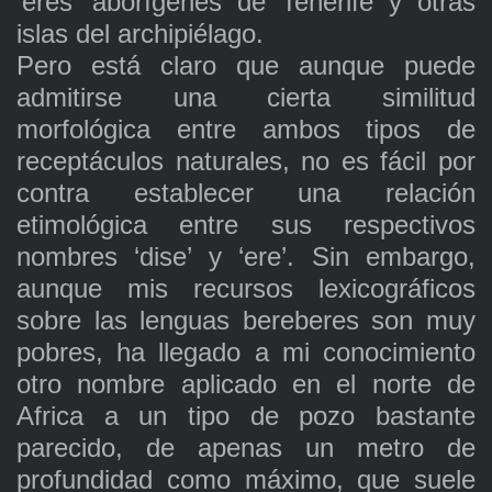
‘eres’ aborígenes de Tenerife y otras
islas del archipiélago.
Pero está claro que aunque puede
admitirse una cierta similitud
morfológica entre ambos tipos de
receptáculos naturales, no es fácil por
contra establecer una relación
etimológica entre sus respectivos
nombres ‘dise’ y ‘ere’. Sin embargo,
aunque mis recursos lexicográficos
sobre las lenguas bereberes son muy
pobres, ha llegado a mi conocimiento
otro nombre aplicado en el norte de
Africa a un tipo de pozo bastante
parecido, de apenas un metro de
profundidad como máximo, que suele