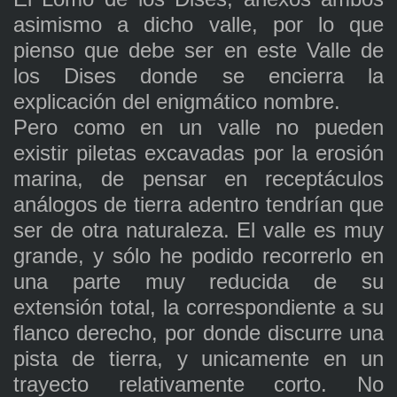
asimismo a dicho valle, por lo que
pienso que debe ser en este Valle de
los Dises donde se encierra la
explicación del enigmático nombre.
Pero como en un valle no pueden
existir piletas excavadas por la erosión
marina, de pensar en receptáculos
análogos de tierra adentro tendrían que
ser de otra naturaleza. El valle es muy
grande, y sólo he podido recorrerlo en
una parte muy reducida de su
extensión total, la correspondiente a su
flanco derecho, por donde discurre una
pista de tierra, y unicamente en un
trayecto relativamente corto. No