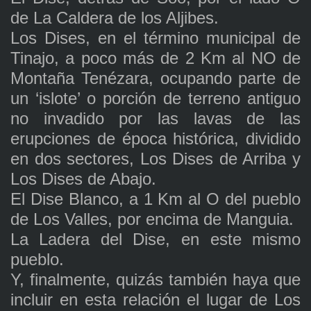
de La Caldera de los Aljibes.
Los Dises, en el término municipal de
Tinajo, a poco más de 2 Km al NO de
Montaña Tenézara, ocupando parte de
un ‘islote’ o porción de terreno antiguo
no invadido por las lavas de las
erupciones de época histórica, dividido
en dos sectores, Los Dises de Arriba y
Los Dises de Abajo.
El Dise Blanco, a 1 Km al O del pueblo
de Los Valles, por encima de Manguia.
La Ladera del Dise, en este mismo
pueblo.
Y, finalmente, quizás también haya que
incluir en esta relación el lugar de Los