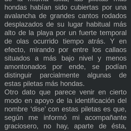
hondas habían sido cubiertas por una
avalancha de grandes cantos rodados
desplazados de su lugar habitual más
alto de la playa por un fuerte temporal
de olas ocurrido tiempo atrás. Y en
efecto, mirando por entre los callaos
situados a más bajo nivel y menos
amontonados por ende, se podían
distinguir parcialmente algunas de
estas piletas más hondas.
Otro dato que parece venir en cierto
modo en apoyo de la identificación del
nombre ‘dise’ con estas piletas es que,
según me informó mi acompañante
graciosero, no hay, aparte de ésta,