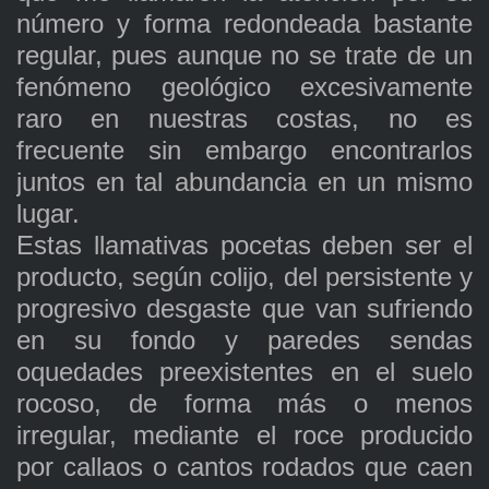
número y forma redondeada bastante
regular, pues aunque no se trate de un
fenómeno geológico excesivamente
raro en nuestras costas, no es
frecuente sin embargo encontrarlos
juntos en tal abundancia en un mismo
lugar.
Estas llamativas pocetas deben ser el
producto, según colijo, del persistente y
progresivo desgaste que van sufriendo
en su fondo y paredes sendas
oquedades preexistentes en el suelo
rocoso, de forma más o menos
irregular, mediante el roce producido
por callaos o cantos rodados que caen