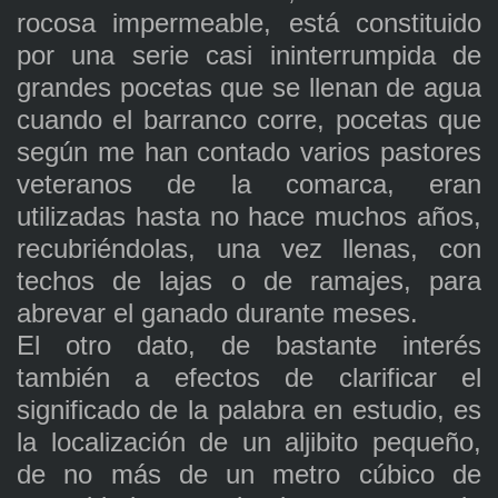
rocosa impermeable, está constituido
por una serie casi ininterrumpida de
grandes pocetas que se llenan de agua
cuando el barranco corre, pocetas que
según me han contado varios pastores
veteranos de la comarca, eran
utilizadas hasta no hace muchos años,
recubriéndolas, una vez llenas, con
techos de lajas o de ramajes, para
abrevar el ganado durante meses.
El otro dato, de bastante interés
también a efectos de clarificar el
significado de la palabra en estudio, es
la localización de un aljibito pequeño,
de no más de un metro cúbico de