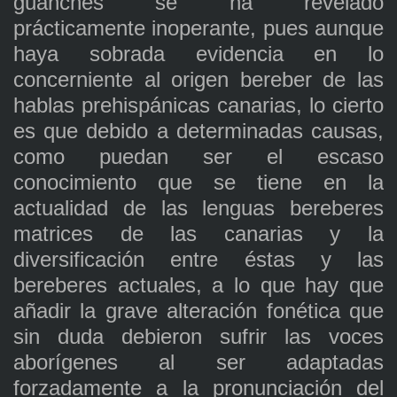
guanches se ha revelado
prácticamente inoperante, pues aunque
haya sobrada evidencia en lo
concerniente al origen bereber de las
hablas prehispánicas canarias, lo cierto
es que debido a determinadas causas,
como puedan ser el escaso
conocimiento que se tiene en la
actualidad de las lenguas bereberes
matrices de las canarias y la
diversificación entre éstas y las
bereberes actuales, a lo que hay que
añadir la grave alteración fonética que
sin duda debieron sufrir las voces
aborígenes al ser adaptadas
forzadamente a la pronunciación del