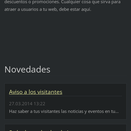
descuentos o promociones. Cualquier cosa que sirva para
atraer a usuarios a tu web, debe estar aquí.
Novedades
Aviso a los visitantes
27.03.2014 13:22
Haz saber a tus visitantes las noticias y eventos en tu...