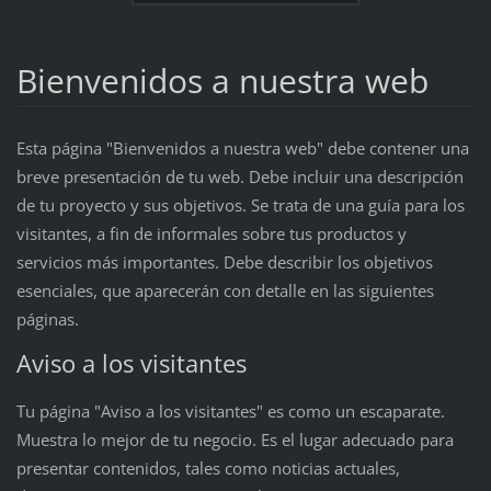
Bienvenidos a nuestra web
Esta página "Bienvenidos a nuestra web" debe contener una
breve presentación de tu web. Debe incluir una descripción
de tu proyecto y sus objetivos. Se trata de una guía para los
visitantes, a fin de informales sobre tus productos y
servicios más importantes. Debe describir los objetivos
esenciales, que aparecerán con detalle en las siguientes
páginas.
Aviso a los visitantes
Tu página "Aviso a los visitantes" es como un escaparate.
Muestra lo mejor de tu negocio. Es el lugar adecuado para
presentar contenidos, tales como noticias actuales,