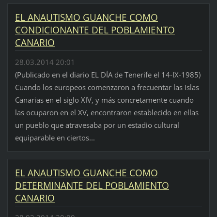
EL ANAUTISMO GUANCHE COMO
CONDICIONANTE DEL POBLAMIENTO
CANARIO
28.03.2014 20:01
(Publicado en el diario EL DÍA de Tenerife el 14-IX-1985)
Cuando los europeos comenzaron a frecuentar las Islas
Canarias en el siglo XIV, y más concretamente cuando
las ocuparon en el XV, encontraron establecido en ellas
un pueblo que atravesaba por un estadio cultural
equiparable en ciertos...
EL ANAUTISMO GUANCHE COMO
DETERMINANTE DEL POBLAMIENTO
CANARIO