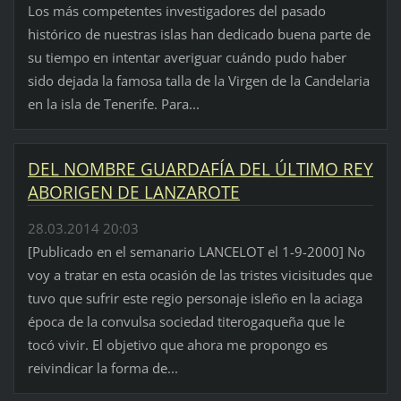
Los más competentes investigadores del pasado
histórico de nuestras islas han dedicado buena parte de
su tiempo en intentar averiguar cuándo pudo haber
sido dejada la famosa talla de la Virgen de la Candelaria
en la isla de Tenerife. Para...
DEL NOMBRE GUARDAFÍA DEL ÚLTIMO REY
ABORIGEN DE LANZAROTE
28.03.2014 20:03
[Publicado en el semanario LANCELOT el 1-9-2000] No
voy a tratar en esta ocasión de las tristes vicisitudes que
tuvo que sufrir este regio personaje isleño en la aciaga
época de la convulsa sociedad titerogaqueña que le
tocó vivir. El objetivo que ahora me propongo es
reivindicar la forma de...