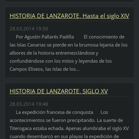
HISTORIA DE LANZAROTE, Hasta el siglo XIV
28.03.2014 19:50
Por Agustín Pallarés Padilla El conocimiento de
las Islas Canarias se pierde en la brumosa lejanía de los
albores de la historia entremezclándose y
confundiéndose con los mitos y leyendas de los
Campos Elíseos, las Islas de los...
HISTORIA DE LANZAROTE, SIGLO XV
28.03.2014 19:48
La expedición francesa de conquista Los
acontecimientos se fueron precipitando. La suerte de
Titerogaca estaba echada. Apenas alumbraba el siglo XV
cuando desembarcó en sus playas la expedición de