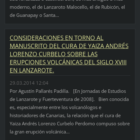
moderno, el de Lanzaroto Malocello, el de Rubicón, el
de Guanapay o Santa...
CONSIDERACIONES EN TORNO AL
MANUSCRITO DEL CURA DE YAIZA ANDRÉS
LORENZO CURBELO SOBRE LAS
ERUPCIONES VOLCÁNICAS DEL SIGLO XVIII
EN LANZAROTE.
29.03.2014 12:04
Por Agustín Pallarés Padilla. [En Jornadas de Estudios
de Lanzarote y Fuerteventura de 2008]. Bien conocida
es, especialmente entre los volcanólogos e
historiadores de Canarias, la relación que el cura de
Yaiza Andrés Lorenzo Curbelo Perdomo compuso sobre
la gran erupción volcánica...