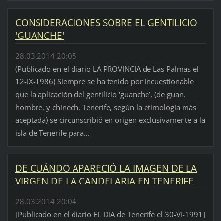
CONSIDERACIONES SOBRE EL GENTILICIO
'GUANCHE'
28.03.2014 20:05
(Publicado en el diario LA PROVINCIA de Las Palmas el
12-IX-1986) Siempre se ha tenido por incuestionable
que la aplicación del gentilicio ‘guanche’, (de guan,
hombre, y chinech, Tenerife, según la etimología más
aceptada) se circunscribió en origen exclusivamente a la
isla de Tenerife para...
DE CUÁNDO APARECIÓ LA IMAGEN DE LA
VIRGEN DE LA CANDELARIA EN TENERIFE
28.03.2014 20:04
[Publicado en el diario EL DÍA de Tenerife el 30-VI-1991]